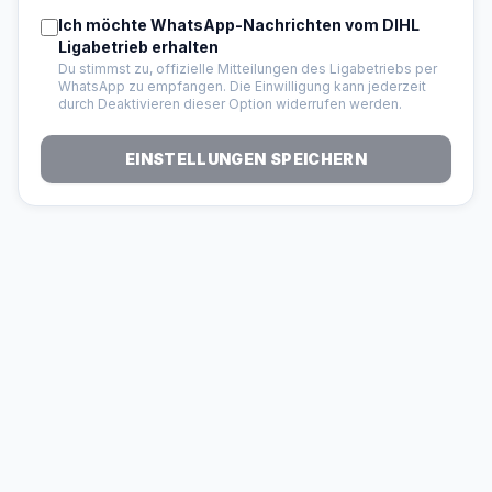
Ich möchte WhatsApp-Nachrichten vom DIHL
Ligabetrieb erhalten
Du stimmst zu, offizielle Mitteilungen des Ligabetriebs per
WhatsApp zu empfangen. Die Einwilligung kann jederzeit
durch Deaktivieren dieser Option widerrufen werden.
EINSTELLUNGEN SPEICHERN