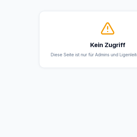
Kein Zugriff
Diese Seite ist nur für Admins und Ligenlei