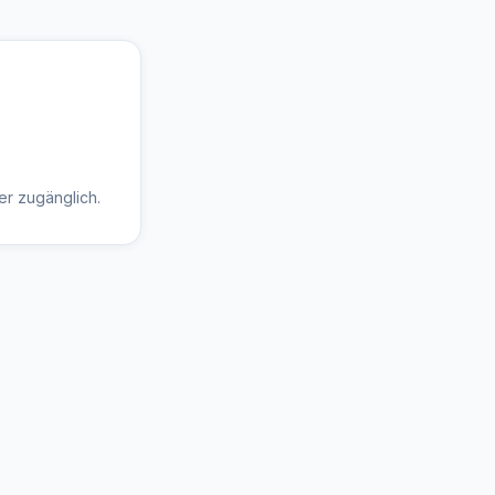
ter zugänglich.