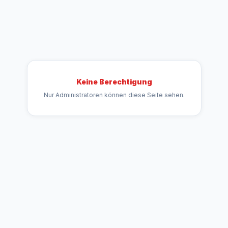
Keine Berechtigung
Nur Administratoren können diese Seite sehen.